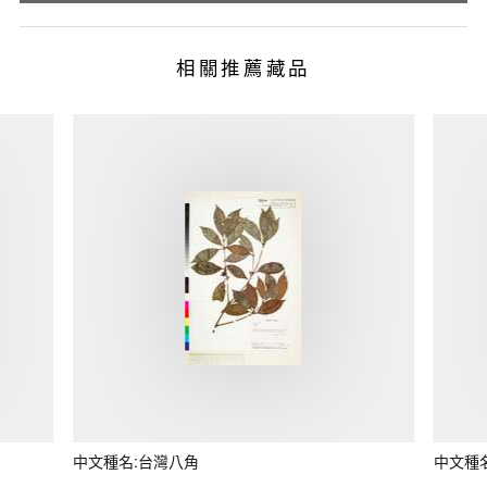
相關推薦藏品
中文種名:台灣八角
中文種