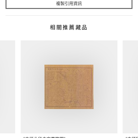
複製引用資訊
相關推薦藏品