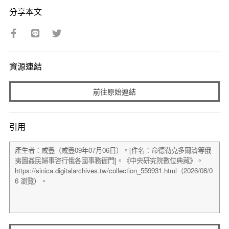
分享本文
資源連結
前往原始連結
引用