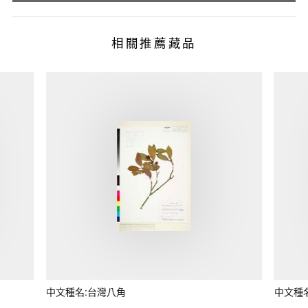
相關推薦藏品
中文種名:台灣八角
中文種