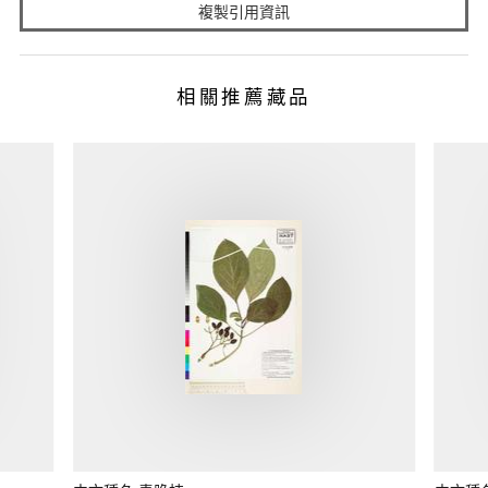
複製引用資訊
相關推薦藏品