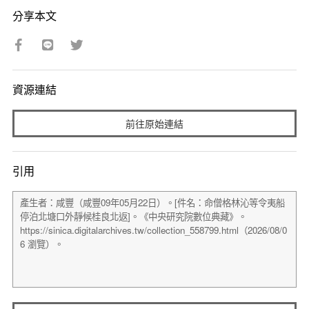
分享本文
資源連結
前往原始連結
引用