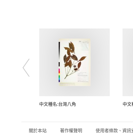
中文種名:台灣八角
中文
關於本站
著作權聲明
使用者條款、資訊