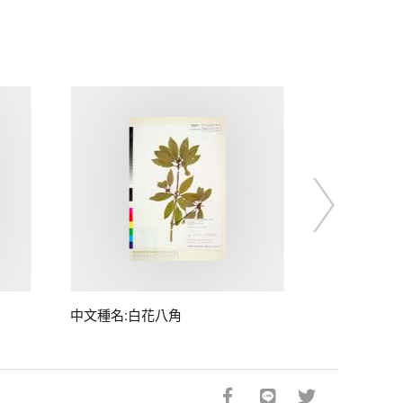
中文種名:白花八角