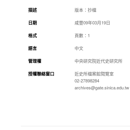
描述
版本：抄檔
日期
咸豐09年03月19日
格式
頁數：1
語言
中文
管理權
中央研究院近代史研究所
授權聯絡窗口
近史所檔案館閱覽室
02-27898284
archives@gate.sinica.edu.tw