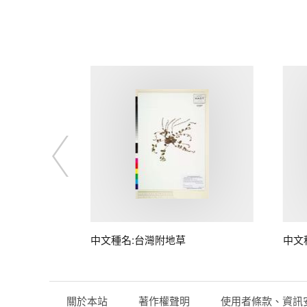
中文種名:台灣附地草
中文
關於本站
著作權聲明
使用者條款、資訊