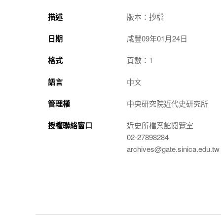
描述
版本：抄檔
日期
咸豐09年01月24日
格式
頁數：1
語言
中文
管理權
中央研究院近代史研究所
授權聯絡窗口
近史所檔案館閱覽室
02-27898284
archives@gate.sinica.edu.tw