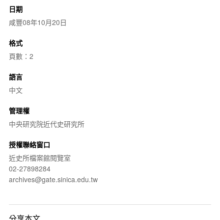
日期
咸豐08年10月20日
格式
頁數：2
語言
中文
管理權
中央研究院近代史研究所
授權聯絡窗口
近史所檔案館閱覽室
02-27898284
archives@gate.sinica.edu.tw
分享本文