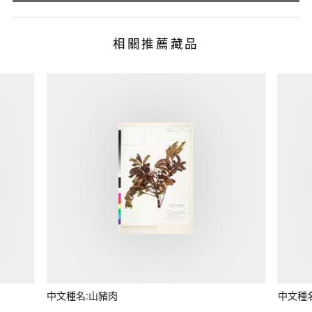
相關推薦藏品
中文種名:山豬肉
中文種