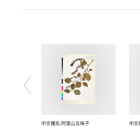
中文種名:阿里山五味子
中文