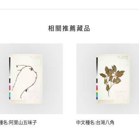
相關推薦藏品
種名:阿里山五味子
中文種名:台灣八角