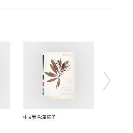
中文種名:筆羅子