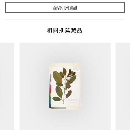
複製引用資訊
相關推薦藏品