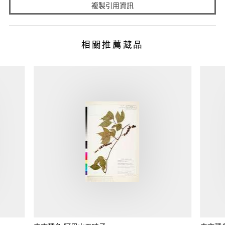
複製引用資訊
相關推薦藏品