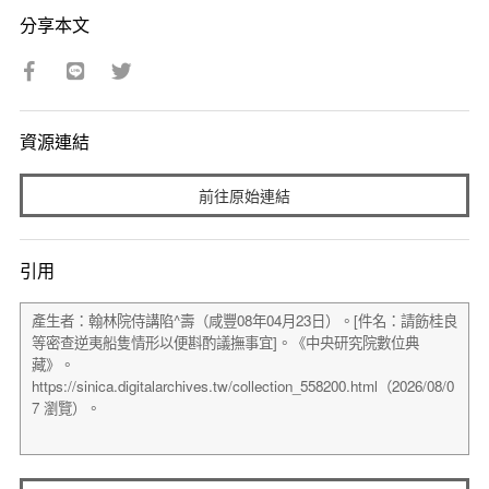
分享本文
資源連結
前往原始連結
引用