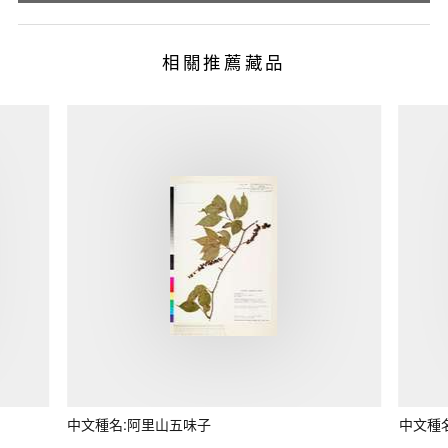
相關推薦藏品
中文種名:阿里山五味子
中文種