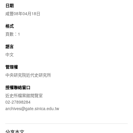
日期
咸豐08年04月18日
格式
頁數：1
語言
中文
管理權
中央研究院近代史研究所
授權聯絡窗口
近史所檔案館閱覽室
02-27898284
archives@gate.sinica.edu.tw
分享本文