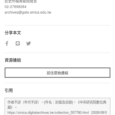
近史所檔案館閱覽室
02-27898284
archives@gate.sinica.edu.tw
分享本文
資源連結
前往原始連結
引用