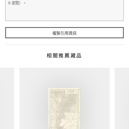
複製引用資訊
相關推薦藏品