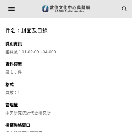
件名：封面及目錄
識別資訊
館藏號：01-02-001-04-000
資料類型
層次：件
格式
頁數：1
管理權
中央研究院近代史研究所
授權聯絡窗口