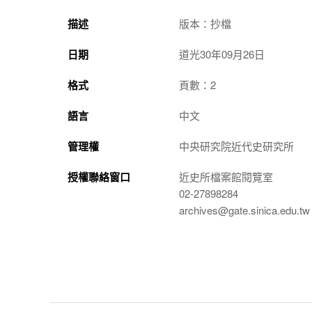
描述
版本：抄檔
日期
道光30年09月26日
格式
頁數：2
語言
中文
管理權
中央研究院近代史研究所
授權聯絡窗口
近史所檔案館閱覽室
02-27898284
archives@gate.sinica.edu.tw