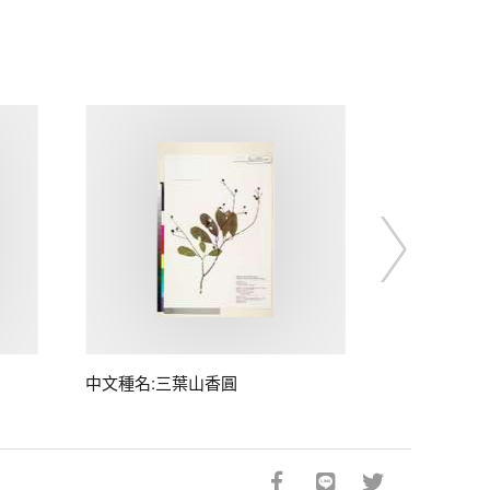
中文種名:三葉山香圓