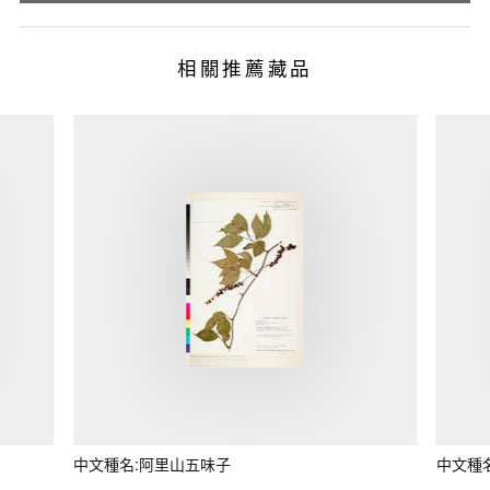
相關推薦藏品
中文種名:阿里山五味子
中文種