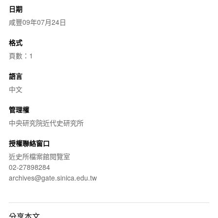
日期
咸豐09年07月24日
格式
頁數：1
語言
中文
管理權
中央研究院近代史研究所
授權聯絡窗口
近史所檔案館閱覽室
02-27898284
archives@gate.sinica.edu.tw
分享本文