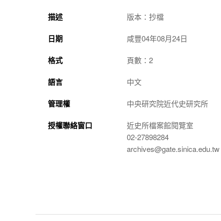
描述
版本：抄檔
日期
咸豐04年08月24日
格式
頁數：2
語言
中文
管理權
中央研究院近代史研究所
授權聯絡窗口
近史所檔案館閱覽室
02-27898284
archives@gate.sinica.edu.tw