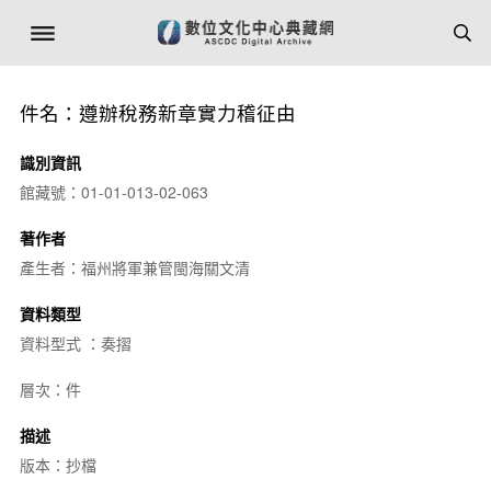
件名：遵辦稅務新章實力稽征由
識別資訊
館藏號：01-01-013-02-063
著作者
產生者：福州將軍兼管閩海關文清
資料類型
資料型式 ：奏摺
層次：件
描述
版本：抄檔