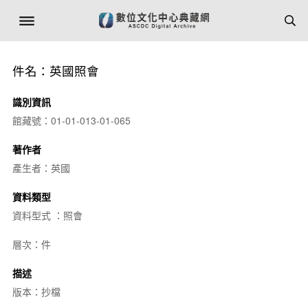
件名：英國照會
識別資訊
館藏號：01-01-013-01-065
著作者
產生者：英國
資料類型
資料型式 ：照會
層次：件
描述
版本：抄檔