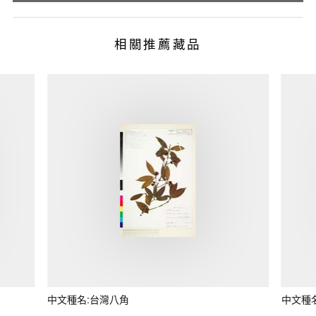
相關推薦藏品
中文種名:台灣八角
中文種