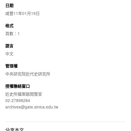
日期
咸豐11年01月19日
格式
頁數：1
語言
中文
管理權
中央研究院近代史研究所
授權聯絡窗口
近史所檔案館閱覽室
02-27898284
archives@gate.sinica.edu.tw
分享本文