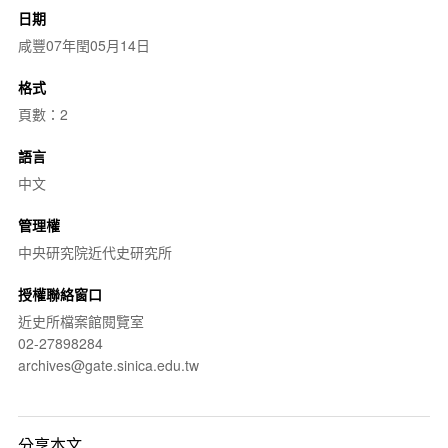
日期
咸豐07年閏05月14日
格式
頁數：2
語言
中文
管理權
中央研究院近代史研究所
授權聯絡窗口
近史所檔案館閱覽室
02-27898284
archives@gate.sinica.edu.tw
分享本文