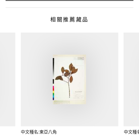
相關推薦藏品
中文種名:東亞八角
中文種