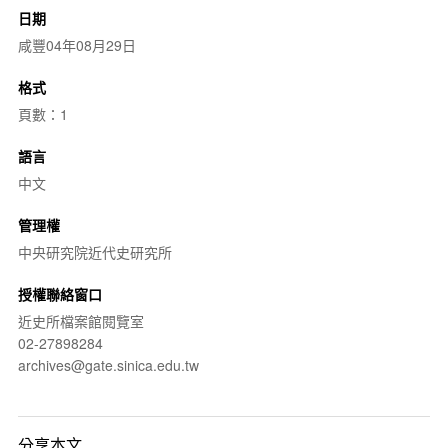
日期
咸豐04年08月29日
格式
頁數：1
語言
中文
管理權
中央研究院近代史研究所
授權聯絡窗口
近史所檔案館閱覽室
02-27898284
archives@gate.sinica.edu.tw
分享本文