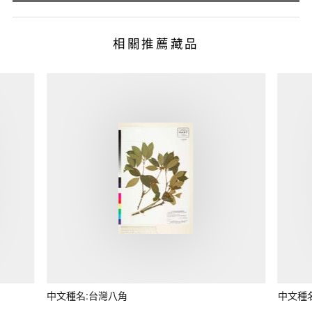
相關推薦藏品
中文種名:台灣八角
中文種