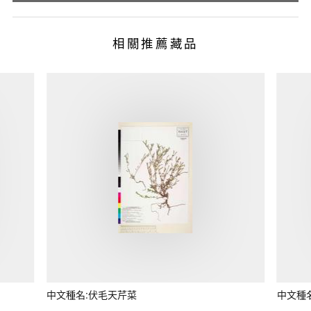
相關推薦藏品
中文種名:伏毛天芹菜
中文種