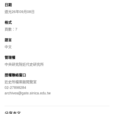
日期
道光26年09月08日
格式
頁數：7
語言
中文
管理權
中央研究院近代史研究所
授權聯絡窗口
近史所檔案館閱覽室
02-27898284
archives@gate.sinica.edu.tw
分享本文