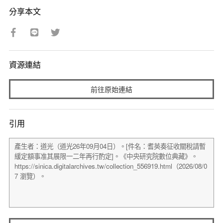
分享本文
資源連結
前往原始連結
引用