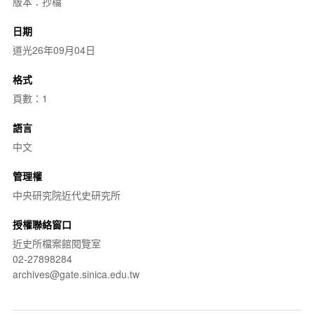
版本：抄檔
日期
道光26年09月04日
格式
頁數：1
語言
中文
管理權
中央研究院近代史研究所
授權聯絡窗口
近史所檔案館閱覽室
02-27898284
archives@gate.sinica.edu.tw