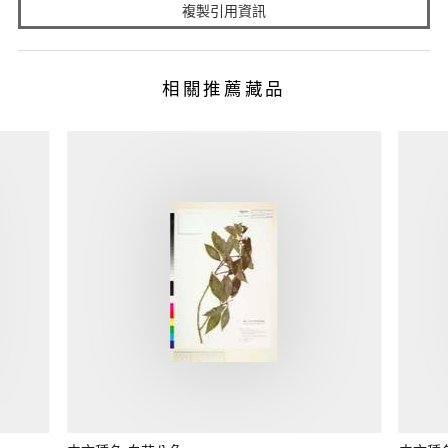
複製引用資訊
相關推薦藏品