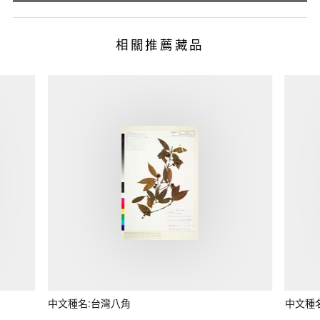
相關推薦藏品
中文種名:台灣八角
中文種