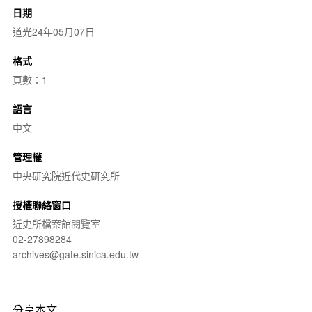
日期
道光24年05月07日
格式
頁數：1
語言
中文
管理權
中央研究院近代史研究所
授權聯絡窗口
近史所檔案館閱覽室
02-27898284
archives@gate.sinica.edu.tw
分享本文