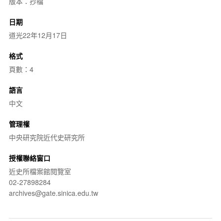
版本：抄檔
日期
道光22年12月17日
格式
頁數：4
語言
中文
管理權
中央研究院近代史研究所
授權聯絡窗口
近史所檔案館閱覽室
02-27898284
archives@gate.sinica.edu.tw