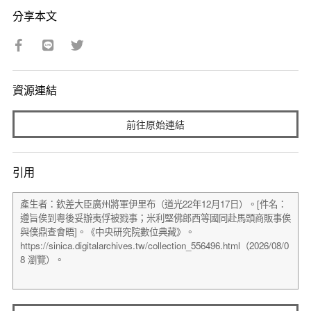
分享本文
資源連結
前往原始連結
引用