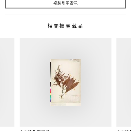
複製引用資訊
相關推薦藏品