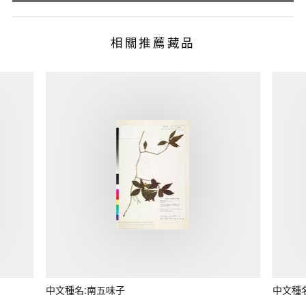
相關推薦藏品
中文種名:南五味子
中文種