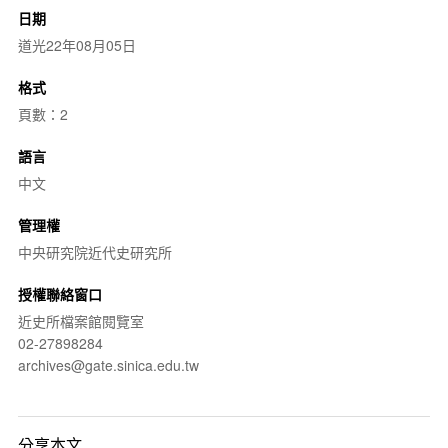
日期
道光22年08月05日
格式
頁數：2
語言
中文
管理權
中央研究院近代史研究所
授權聯絡窗口
近史所檔案館閱覽室
02-27898284
archives@gate.sinica.edu.tw
分享本文