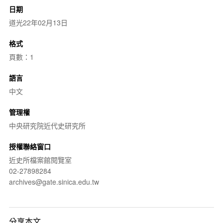
日期
道光22年02月13日
格式
頁數：1
語言
中文
管理權
中央研究院近代史研究所
授權聯絡窗口
近史所檔案館閱覽室
02-27898284
archives@gate.sinica.edu.tw
分享本文