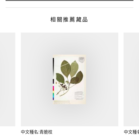
相關推薦藏品
中文種名:青脆枝
中文種