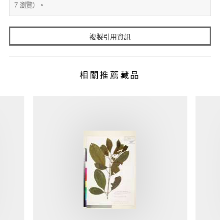
複製引用資訊
相關推薦藏品