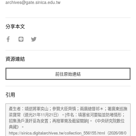
archives@gate.sinica.edu.tw
分享本文
資源連結
前往原始連結
引用