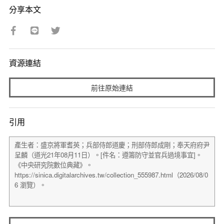
分享本文
資源連結
前往原始連結
引用