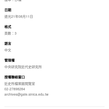
日期
道光21年08月11日
格式
頁數：3
語言
中文
管理權
中央研究院近代史研究所
授權聯絡窗口
近史所檔案館閱覽室
02-27898284
archives@gate.sinica.edu.tw