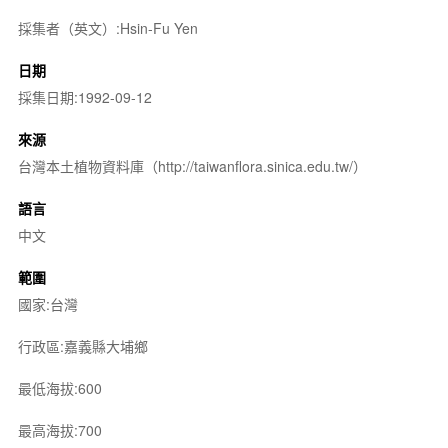
採集者（英文）:Hsin-Fu Yen
日期
採集日期:1992-09-12
來源
台灣本土植物資料庫（http://taiwanflora.sinica.edu.tw/）
語言
中文
範圍
國家:台灣
行政區:嘉義縣大埔鄉
最低海拔:600
最高海拔:700