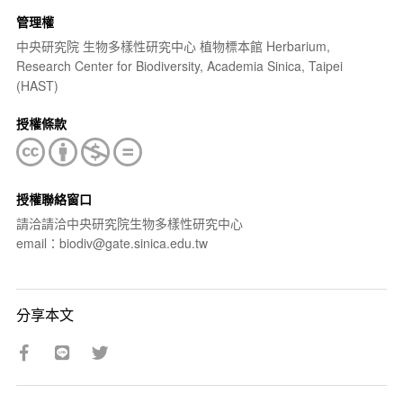
管理權
中央研究院 生物多樣性研究中心 植物標本館 Herbarium,
Research Center for Biodiversity, Academia Sinica, Taipei
(HAST)
授權條款
授權聯絡窗口
請洽請洽中央研究院生物多樣性研究中心
email：biodiv@gate.sinica.edu.tw
分享本文