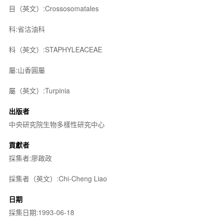
目（英文）:Crossosomatales
科:省沽油科
科（英文）:STAPHYLEACEAE
屬:山香圓屬
屬（英文）:Turpinia
出版者
中央研究院生物多樣性研究中心
貢獻者
採集者:廖啟政
採集者（英文）:Chi-Cheng Liao
日期
採集日期:1993-06-18