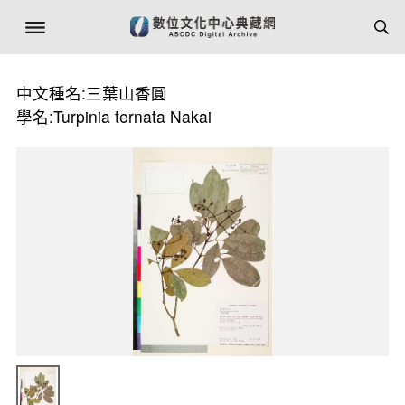
中文種名:三葉山香圓
學名:Turpinia ternata Nakai