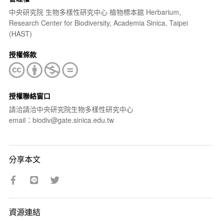
中央研究院 生物多樣性研究中心 植物標本館 Herbarium,
Research Center for Biodiversity, Academia Sinica, Taipei
(HAST)
授權條款
授權聯絡窗口
請洽請洽中央研究院生物多樣性研究中心
email：biodiv@gate.sinica.edu.tw
分享本文
資源連結