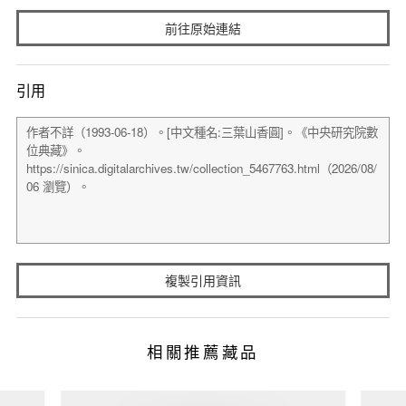
前往原始連結
引用
複製引用資訊
相關推薦藏品