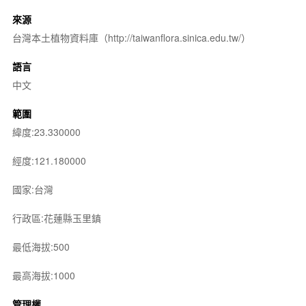
來源
台灣本土植物資料庫（http://taiwanflora.sinica.edu.tw/）
語言
中文
範圍
緯度:23.330000
經度:121.180000
國家:台灣
行政區:花蓮縣玉里鎮
最低海拔:500
最高海拔:1000
管理權