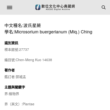
中文種名:波氏星蕨
學名:Microsorium buergerianum (Miq.) Ching
識別資訊
標本館號:27737
編目號:Chen-Meng Kuo 14638
著作者
鑑訂者:郭城孟
主題與關鍵字
界:植物界
界（英文）:Plantae