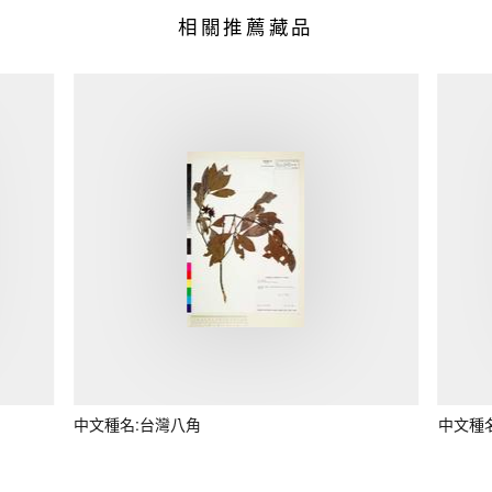
相關推薦藏品
中文種名:台灣八角
中文種