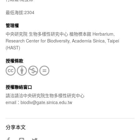
最低海拔:2304
管理權
中央研究院 生物多樣性研究中心 植物標本館 Herbarium,
Research Center for Biodiversity, Academia Sinica, Taipei
(HAST)
授權條款
授權聯絡窗口
請洽請洽中央研究院生物多樣性研究中心
email：biodiv@gate.sinica.edu.tw
分享本文