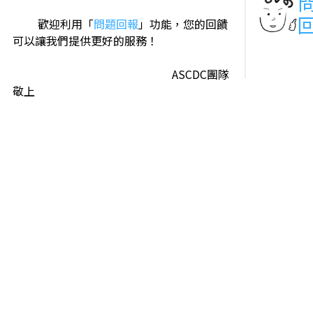
歡迎利用「
問題回報
」功能，您的回饋
可以讓我們提供更好的服務！
ASCDC團隊
敬上