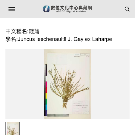
中文種名:錢蒲
學名:Juncus leschenaultii J. Gay ex Laharpe