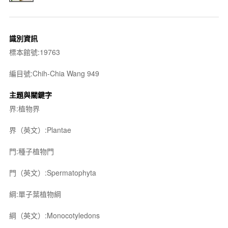
識別資訊
標本館號:19763
編目號:Chih-Chia Wang 949
主題與關鍵字
界:植物界
界（英文）:Plantae
門:種子植物門
門（英文）:Spermatophyta
綱:單子葉植物綱
綱（英文）:Monocotyledons