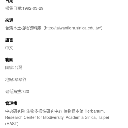
日期
採集日期:1992-03-29
來源
台灣本土植物資料庫（http://taiwanflora.sinica.edu.tw/）
語言
中文
範圍
國家:台灣
地點:翠翠谷
最低海拔:720
管理權
中央研究院 生物多樣性研究中心 植物標本館 Herbarium,
Research Center for Biodiversity, Academia Sinica, Taipei
(HAST)