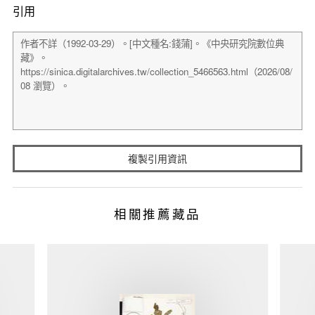
引用
複製引用資訊
相關推薦藏品