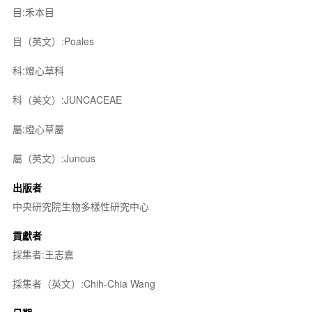
目:禾本目
目（英文）:Poales
科:燈心草科
科（英文）:JUNCACEAE
屬:燈心草屬
屬（英文）:Juncus
出版者
中央研究院生物多樣性研究中心
貢獻者
採集者:王志嘉
採集者（英文）:Chih-Chia Wang