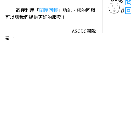
歡迎利用「
問題回報
」功能，您的回饋
可以讓我們提供更好的服務！
ASCDC團隊
敬上