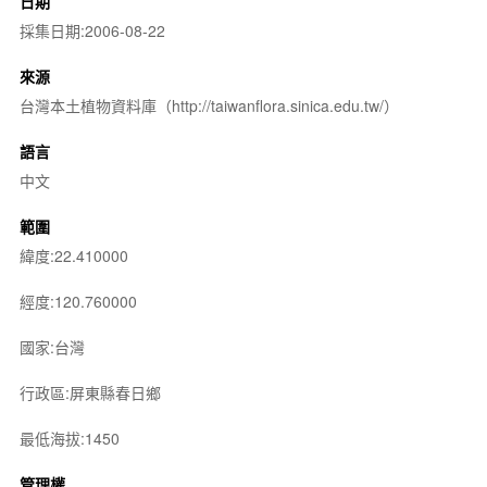
日期
採集日期:2006-08-22
來源
台灣本土植物資料庫（http://taiwanflora.sinica.edu.tw/）
語言
中文
範圍
緯度:22.410000
經度:120.760000
國家:台灣
行政區:屏東縣春日鄉
最低海拔:1450
管理權