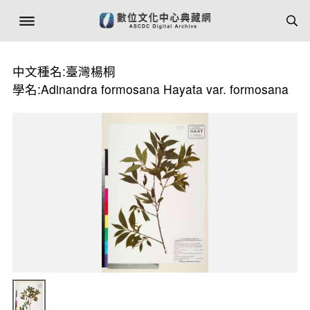
中文種名:臺灣楊桐
學名:Adinandra formosana Hayata var. formosana