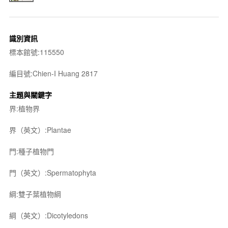
識別資訊
標本館號:115550
編目號:Chien-I Huang 2817
主題與關鍵字
界:植物界
界（英文）:Plantae
門:種子植物門
門（英文）:Spermatophyta
綱:雙子葉植物綱
綱（英文）:Dicotyledons