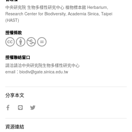
中央研究院 生物多樣性研究中心 植物標本館 Herbarium,
Research Center for Biodiversity, Academia Sinica, Taipei
(HAST)
授權條款
授權聯絡窗口
請洽請洽中央研究院生物多樣性研究中心
email：biodiv@gate.sinica.edu.tw
分享本文
資源連結