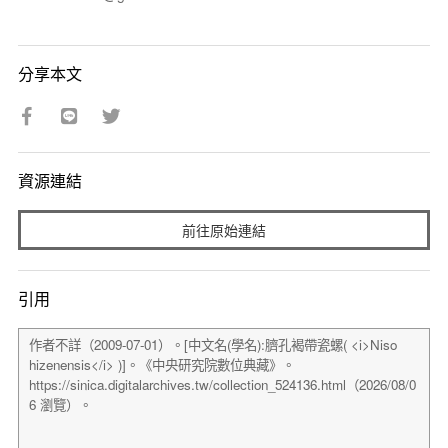
分享本文
資源連結
前往原始連結
引用