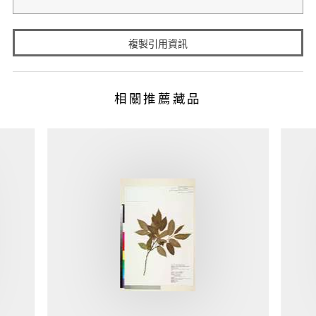
複製引用資訊
相關推薦藏品