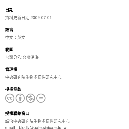
日期
資料更新日期:2009-07-01
語言
中文；英文
範圍
台灣分佈:台灣沿海
管理權
中央研究院生物多樣性研究中心
授權條款
授權聯絡窗口
請洽中央研究院生物多樣性研究中心
email：biodiv@gate.sinica.edu.tw