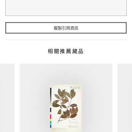
複製引用資訊
相關推薦藏品