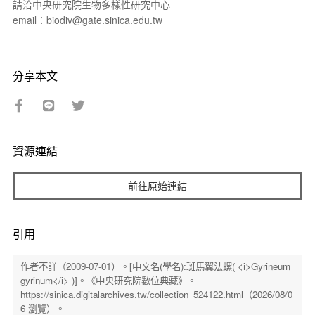
請洽中央研究院生物多樣性研究中心
email：biodiv@gate.sinica.edu.tw
分享本文
資源連結
前往原始連結
引用