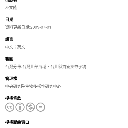
巫文隆
日期
資料更新日期:2009-07-01
語言
中文；英文
範圍
台灣分佈:台灣北部海域，台北縣貢寮鄉蚊子坑
管理權
中央研究院生物多樣性研究中心
授權條款
授權聯絡窗口