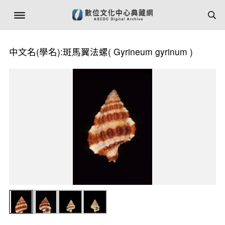
中文名(學名):斑馬翼法螺(
Gyrineum gyrinum
)