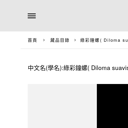
首頁
藏品目錄
綠彩鐘螺(
Diloma su
中文名(學名):綠彩鐘螺(
Diloma suavi