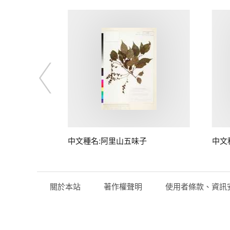
中文種名:阿里山五味子
中文
關於本站
著作權聲明
使用者條款、資訊