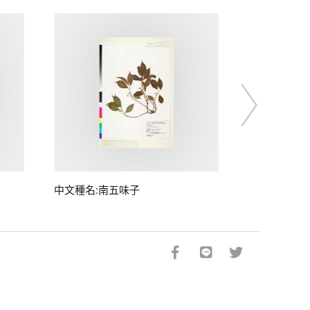
中文種名:南五味子