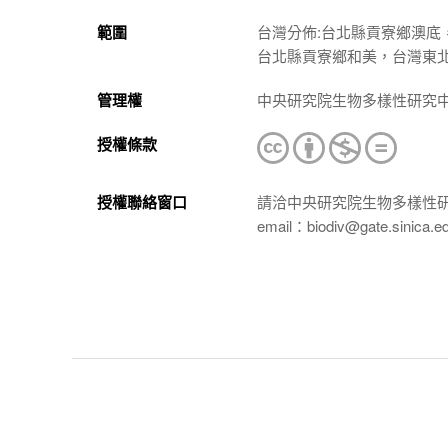
範圍
台灣分佈:台北縣貢寮鄉澳
台北縣貢寮鄉和美，台灣東
管理權
中央研究院生物多樣性研究
授權條款
授權聯絡窗口
請洽中央研究院生物多樣性
email：biodiv@gate.sinica.e