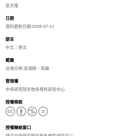
巫文隆
日期
資料更新日期:2009-07-01
語言
中文；英文
範圍
台灣分佈:澎湖縣，高雄
管理權
中央研究院生物多樣性研究中心
授權條款
授權聯絡窗口
請洽中央研究院生物多樣性研究中心