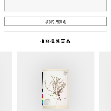
複製引用資訊
相關推薦藏品