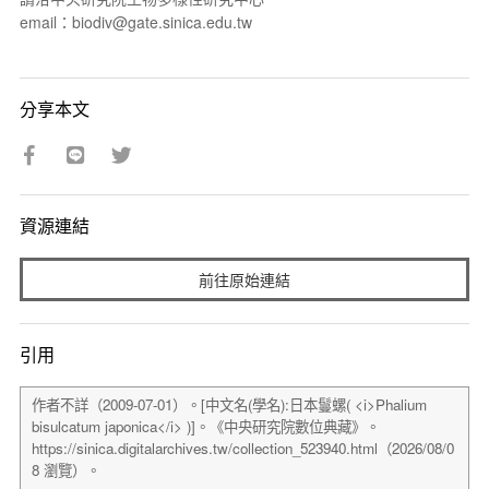
email：biodiv@gate.sinica.edu.tw
分享本文
資源連結
前往原始連結
引用