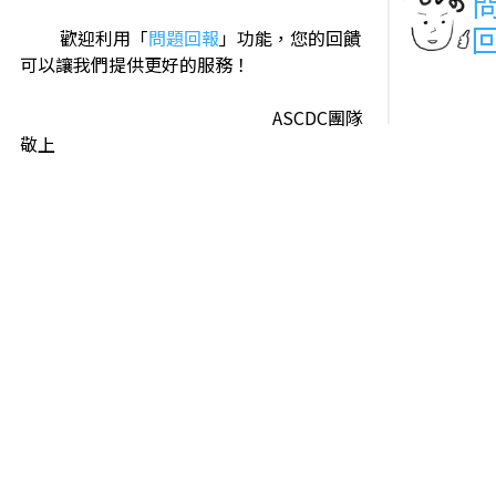
歡迎利用「
問題回報
」功能，您的回饋
可以讓我們提供更好的服務！
ASCDC團隊
敬上