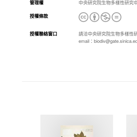
管理權
中央研究院生物多樣性研究
授權條款
授權聯絡窗口
請洽中央研究院生物多樣性
email：biodiv@gate.sinica.e