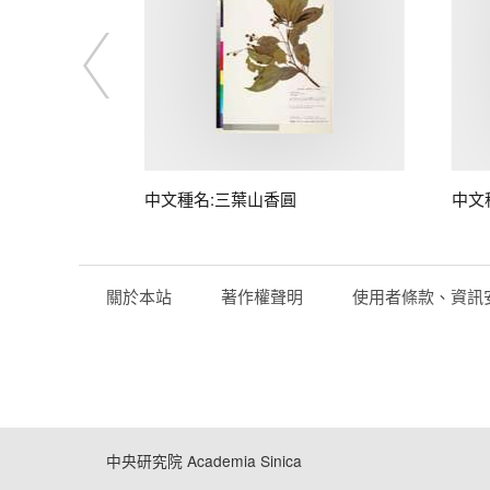
中文種名:三葉山香圓
中文
關於本站
著作權聲明
使用者條款、資訊
中央研究院 Academia Sinica