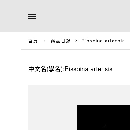
首頁
藏品目錄
Rissoina artensis
中文名(學名):
Rissoina artensis