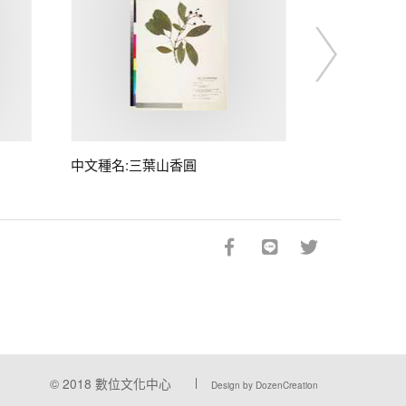
中文種名:三葉山香圓
© 2018
數位文化中心
Design by DozenCreation