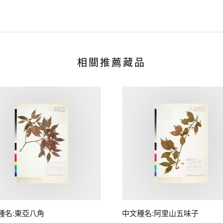
相關推薦藏品
種名:東亞八角
中文種名:阿里山五味子