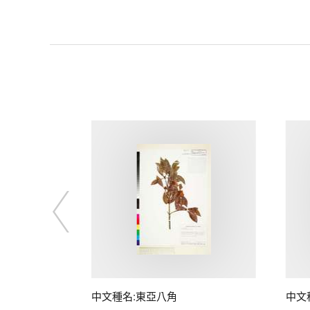
中文種名:東亞八角
中文