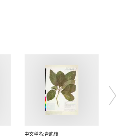
中文種名:青脆枝