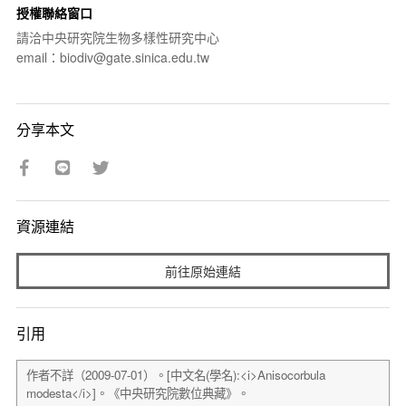
授權聯絡窗口
請洽中央研究院生物多樣性研究中心
email：biodiv@gate.sinica.edu.tw
分享本文
資源連結
前往原始連結
引用