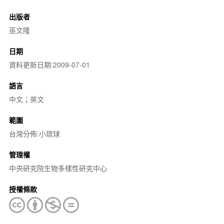
出版者
巫文隆
日期
資料更新日期:2009-07-01
語言
中文；英文
範圍
台灣分佈:小琉球
管理權
中央研究院生物多樣性研究中心
授權條款