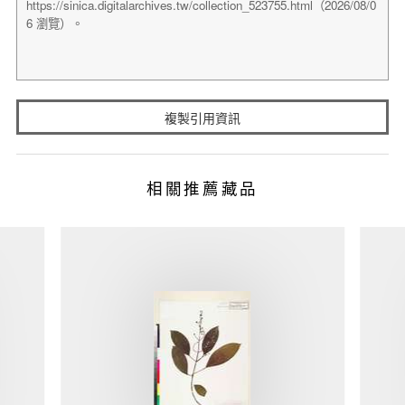
複製引用資訊
相關推薦藏品