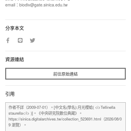
email：biodiv@gate.sinica.edu.tw
分享本文
資源連結
前往原始連結
引用