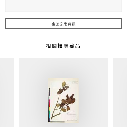
複製引用資訊
相關推薦藏品