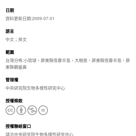
日期
資料更新日期:2009-07-01
語言
中文；英文
範圍
台灣分佈:小琉球，屏東縣恆春半島，大樹房，屏東縣恆春半島，屏
東縣鵝鑾鼻
管理權
中央研究院生物多樣性研究中心
授權條款
授權聯絡窗口
請洽中央研究院生物多樣性研究中心