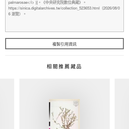
複製引用資訊
相關推薦藏品