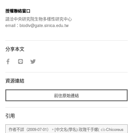
授權聯絡窗口
請洽中央研究院生物多樣性研究中心
email：biodiv@gate.sinica.edu.tw
分享本文
資源連結
前往原始連結
引用