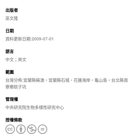
出版者
巫文隆
日期
資料更新日期:2009-07-01
語言
中文；英文
範圍
台灣分佈:宜蘭縣蘇澳，宜蘭縣石城，花蓮海岸，龜山島，台北縣貢
寮鄉蚊子坑
管理權
中央研究院生物多樣性研究中心
授權條款