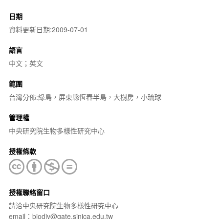
日期
資料更新日期:2009-07-01
語言
中文；英文
範圍
台灣分佈:綠島，屏東縣恆春半島，大樹房，小琉球
管理權
中央研究院生物多樣性研究中心
授權條款
授權聯絡窗口
請洽中央研究院生物多樣性研究中心
email：biodiv@gate.sinica.edu.tw