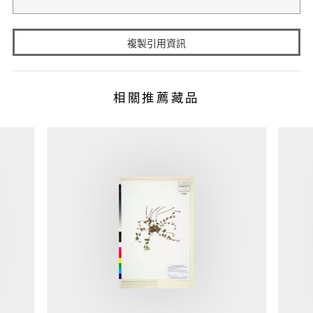
複製引用資訊
相關推薦藏品