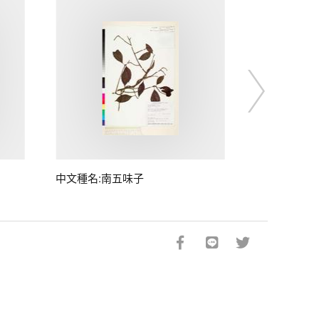
中文種名:南五味子