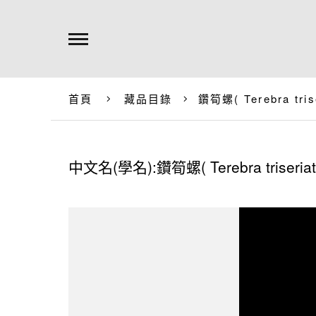
首頁
藏品目錄
鑽筍螺(
Terebra tris
中文名(學名):鑽筍螺(
Terebra triseria