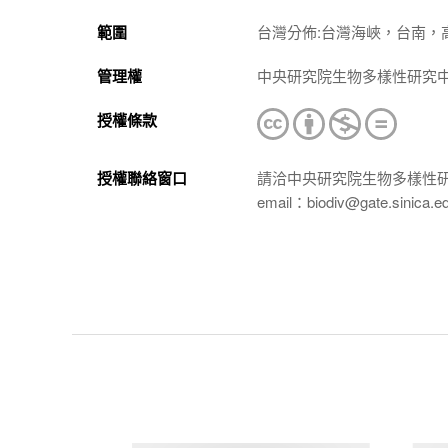
範圍
台灣分佈:台灣海峽，台南，
管理權
中央研究院生物多樣性研究
授權條款
授權聯絡窗口
請洽中央研究院生物多樣性
email：biodiv@gate.sinica.e