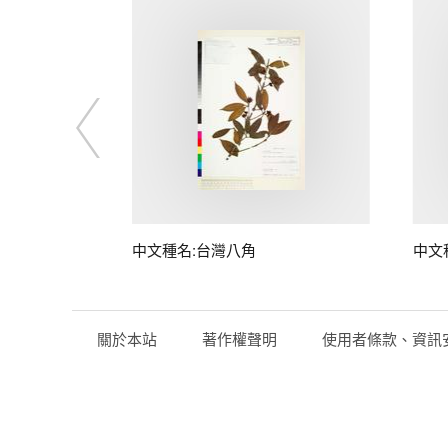
中文種名:台灣八角
中文
關於本站
著作權聲明
使用者條款、資訊