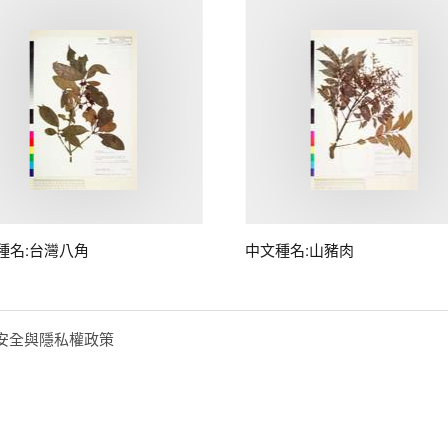
種名:台灣八角
中文種名:山豬肉
安全與隱私權政策