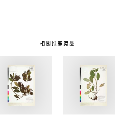
相關推薦藏品