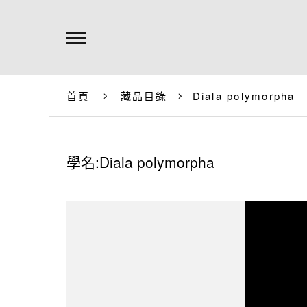
首頁
藏品目錄
Diala polymorpha
學名:Diala polymorpha