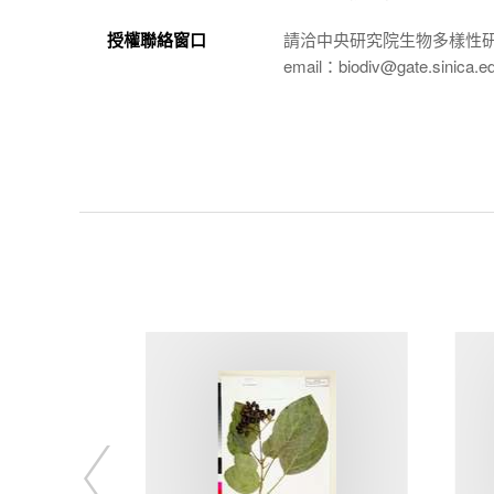
授權聯絡窗口
請洽中央研究院生物多樣性
email：biodiv@gate.sinica.e