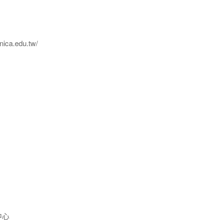
ica.edu.tw/
中心