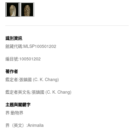
識別資訊
館藏代碼:MLSP100501202
編目號:100501202
著作者
鑑定者:張鎮國 (C. K. Chang)
鑑定者英文名:張鎮國 (C. K. Chang)
主題與關鍵字
界:動物界
界（英文）:Animalia