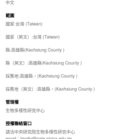
中文
範圍
國家:台灣 (Taiwan)
國家（英文）:台灣 (Taiwan)
縣:高雄縣(Kaohsiung County )
縣（英文）:高雄縣(Kaohsiung County )
採集地:高雄縣，(Kaohsiung County )
採集地（英文）:高雄縣，(Kaohsiung County )
管理權
生物多樣性研究中心
授權聯絡窗口
請洽中央研究院生物多樣性研究中心
email：biodiv@gate.sinica.edu.tw