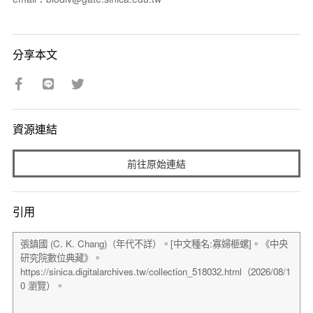
分享本文
資源連結
前往原始連結
引用