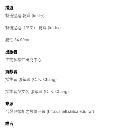
描述
製備過程:乾燥 (in dry)
製備過程（英文）:乾燥 (in dry)
屬性:54.99mm
出版者
生物多樣性研究中心
貢獻者
採集者:張鎮國 (C. K. Chang)
採集者英文名:張鎮國 (C. K. Chang)
來源
台灣貝類相之數位典藏 (http://shell.sinica.edu.tw/)
語言