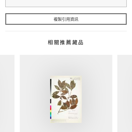
複製引用資訊
相關推薦藏品