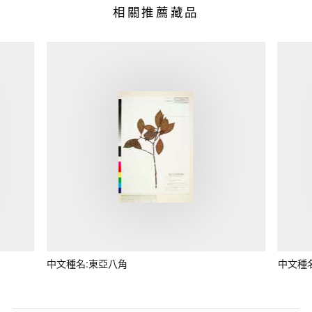
相關推薦藏品
中文種名:東亞八角
中文種